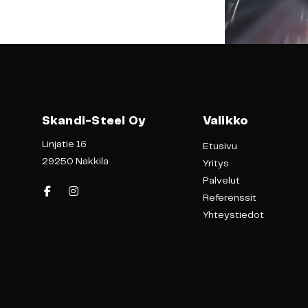
Skandi-Steel Oy
Valikko
Linjatie 16
Etusivu
29250 Nakkila
Yritys
Palvelut
Referenssit
Yhteystiedot