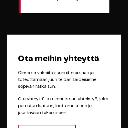
Ota meihin yhteyttä
Olemme valmiita suunnittelemaan ja
toteuttamaan juuri teidän tarpeisiinne
sopivan ratkaisun.
Ota yhteyttä ja rakennetaan yhteistyö, joka
perustuu laatuun, luottamukseen ja
joustavaan tekemiseen.