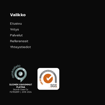
Valikko
Etusivu
Yritys
Palvelut
Referenssit
Yhteystiedot